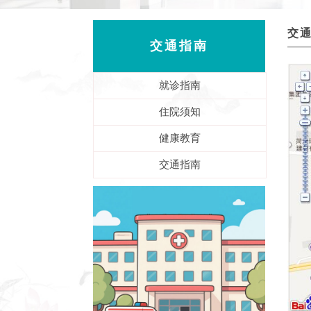
交
交通指南
就诊指南
住院须知
健康教育
交通指南