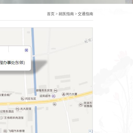
首页
>
就医指南
>
交通指南