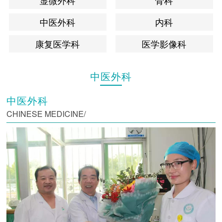
显微外科
骨科
中医外科
内科
康复医学科
医学影像科
中医外科
中医外科
CHINESE MEDICINE/