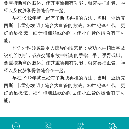
要重接断离的肢体并使其重新拥有功能，就需要把血管、神
经以及皮肤和骨骼缝合在一起。
早在1912年就已经有了断肢再植的方法，当时，亚历克
西斯 · 卡雷尔发明了缝合大血管的方法。20世纪60年代，更
好的显微镜、细针和细丝线的问世使小血管的缝合有了可
能。
也许外科领域最令人惊异的技艺是：成功地再植因事故
被机器切断，或在交通事故中断离的手指、手、手臂或脚。
要重接断离的肢体并使其重新拥有功能，就需要把血管、神
经以及皮肤和骨骼缝合在一起。
早在1912年就已经有了断肢再植的方法，当时，亚历克
西斯 · 卡雷尔发明了缝合大血管的方法。20世纪60年代，更
好的显微镜、细针和细丝线的问世使小血管的缝合有了可
能。