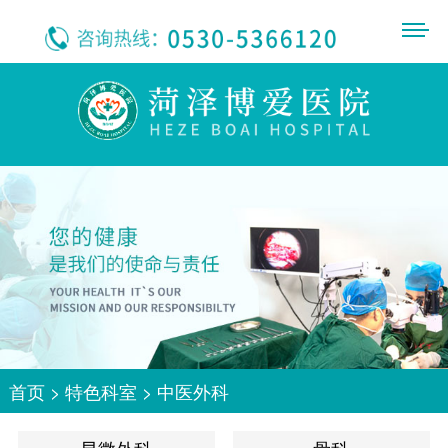
首页
>
特色科室
>
中医外科