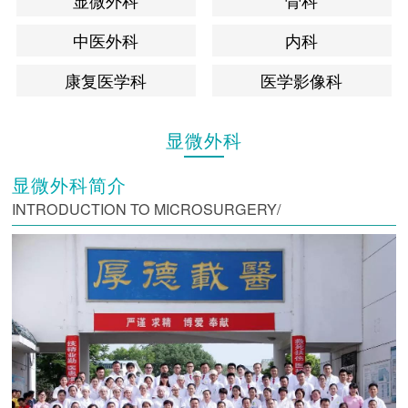
显微外科
骨科
中医外科
内科
康复医学科
医学影像科
显微外科
显微外科简介
INTRODUCTION TO MICROSURGERY/