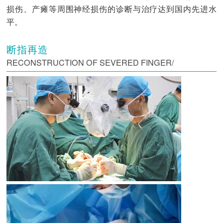
损伤、产瘫等周围神经损伤的诊断与治疗达到国内先进水
平。
断指再造
RECONSTRUCTION OF SEVERED FINGER/