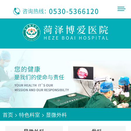
首页
>
特色科室
>
显微外科